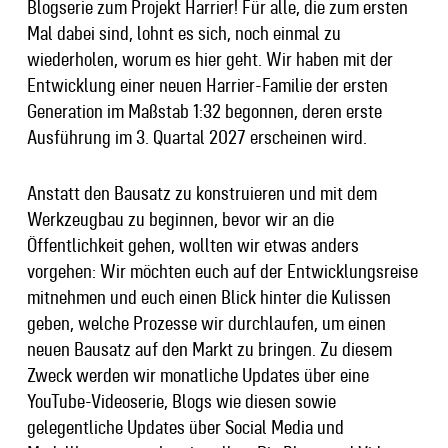
Blogserie zum Projekt Harrier! Für alle, die zum ersten
Mal dabei sind, lohnt es sich, noch einmal zu
wiederholen, worum es hier geht. Wir haben mit der
Entwicklung einer neuen Harrier-Familie der ersten
Generation im Maßstab 1:32 begonnen, deren erste
Ausführung im 3. Quartal 2027 erscheinen wird.
Anstatt den Bausatz zu konstruieren und mit dem
Werkzeugbau zu beginnen, bevor wir an die
Öffentlichkeit gehen, wollten wir etwas anders
vorgehen: Wir möchten euch auf der Entwicklungsreise
mitnehmen und euch einen Blick hinter die Kulissen
geben, welche Prozesse wir durchlaufen, um einen
neuen Bausatz auf den Markt zu bringen. Zu diesem
Zweck werden wir monatliche Updates über eine
YouTube-Videoserie, Blogs wie diesen sowie
gelegentliche Updates über Social Media und