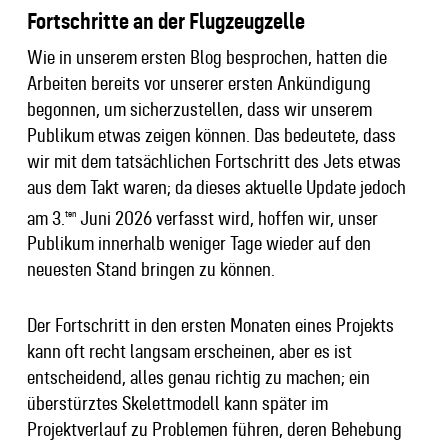
Fortschritte an der Flugzeugzelle
Wie in unserem ersten Blog besprochen, hatten die
Arbeiten bereits vor unserer ersten Ankündigung
begonnen, um sicherzustellen, dass wir unserem
Publikum etwas zeigen können. Das bedeutete, dass
wir mit dem tatsächlichen Fortschritt des Jets etwas
aus dem Takt waren; da dieses aktuelle Update jedoch
am 3.
Juni 2026 verfasst wird, hoffen wir, unser
ten
Publikum innerhalb weniger Tage wieder auf den
neuesten Stand bringen zu können.
Der Fortschritt in den ersten Monaten eines Projekts
kann oft recht langsam erscheinen, aber es ist
entscheidend, alles genau richtig zu machen; ein
überstürztes Skelettmodell kann später im
Projektverlauf zu Problemen führen, deren Behebung