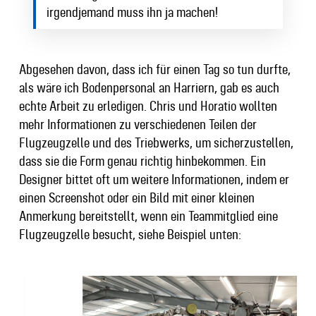
irgendjemand muss ihn ja machen!
Abgesehen davon, dass ich für einen Tag so tun durfte,
als wäre ich Bodenpersonal an Harriern, gab es auch
echte Arbeit zu erledigen. Chris und Horatio wollten
mehr Informationen zu verschiedenen Teilen der
Flugzeugzelle und des Triebwerks, um sicherzustellen,
dass sie die Form genau richtig hinbekommen. Ein
Designer bittet oft um weitere Informationen, indem er
einen Screenshot oder ein Bild mit einer kleinen
Anmerkung bereitstellt, wenn ein Teammitglied eine
Flugzeugzelle besucht, siehe Beispiel unten: