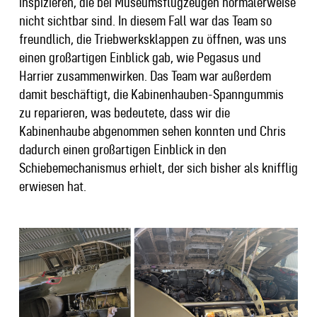
inspizieren, die bei Museumsflugzeugen normalerweise
nicht sichtbar sind. In diesem Fall war das Team so
freundlich, die Triebwerksklappen zu öffnen, was uns
einen großartigen Einblick gab, wie Pegasus und
Harrier zusammenwirken. Das Team war außerdem
damit beschäftigt, die Kabinenhauben-Spanngummis
zu reparieren, was bedeutete, dass wir die
Kabinenhaube abgenommen sehen konnten und Chris
dadurch einen großartigen Einblick in den
Schiebemechanismus erhielt, der sich bisher als knifflig
erwiesen hat.