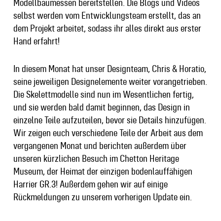
Modellbaumessen bereitstellen. Die Blogs und Videos
selbst werden vom Entwicklungsteam erstellt, das an
dem Projekt arbeitet, sodass ihr alles direkt aus erster
Hand erfahrt!
In diesem Monat hat unser Designteam, Chris & Horatio,
seine jeweiligen Designelemente weiter vorangetrieben.
Die Skelettmodelle sind nun im Wesentlichen fertig,
und sie werden bald damit beginnen, das Design in
einzelne Teile aufzuteilen, bevor sie Details hinzufügen.
Wir zeigen euch verschiedene Teile der Arbeit aus dem
vergangenen Monat und berichten außerdem über
unseren kürzlichen Besuch im Chetton Heritage
Museum, der Heimat der einzigen bodenlauffähigen
Harrier GR.3! Außerdem gehen wir auf einige
Rückmeldungen zu unserem vorherigen Update ein.