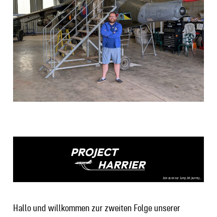
Hallo und willkommen zur zweiten Folge unserer