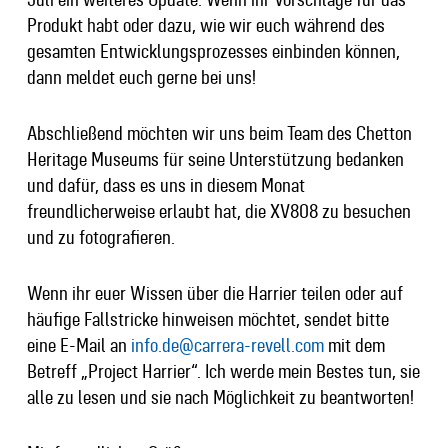
Produkt habt oder dazu, wie wir euch während des
gesamten Entwicklungsprozesses einbinden können,
dann meldet euch gerne bei uns!
Abschließend möchten wir uns beim Team des Chetton
Heritage Museums für seine Unterstützung bedanken
und dafür, dass es uns in diesem Monat
freundlicherweise erlaubt hat, die XV808 zu besuchen
und zu fotografieren.
Wenn ihr euer Wissen über die Harrier teilen oder auf
häufige Fallstricke hinweisen möchtet, sendet bitte
eine E-Mail an
info.de@carrera-revell.com
mit dem
Betreff „Project Harrier“. Ich werde mein Bestes tun, sie
alle zu lesen und sie nach Möglichkeit zu beantworten!