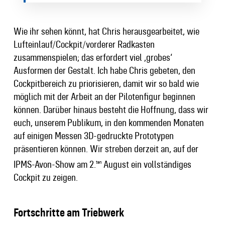
Wie ihr sehen könnt, hat Chris herausgearbeitet, wie
Lufteinlauf/Cockpit/vorderer Radkasten
zusammenspielen; das erfordert viel ‚grobes‘
Ausformen der Gestalt. Ich habe Chris gebeten, den
Cockpitbereich zu priorisieren, damit wir so bald wie
möglich mit der Arbeit an der Pilotenfigur beginnen
können. Darüber hinaus besteht die Hoffnung, dass wir
euch, unserem Publikum, in den kommenden Monaten
auf einigen Messen 3D-gedruckte Prototypen
präsentieren können. Wir streben derzeit an, auf der
IPMS-Avon-Show am 2.
August ein vollständiges
ten
Cockpit zu zeigen.
Fortschritte am Triebwerk