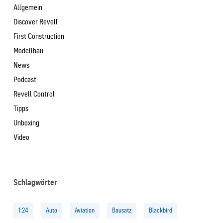
Allgemein
Discover Revell
First Construction
Modellbau
News
Podcast
Revell Control
Tipps
Unboxing
Video
Schlagwörter
1:24
Auto
Aviation
Bausatz
Blackbird