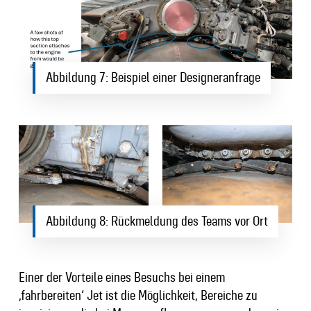
Abbildung 7: Beispiel einer Designeranfrage
Abbildung 8: Rückmeldung des Teams vor Ort
Einer der Vorteile eines Besuchs bei einem
‚fahrbereiten‘ Jet ist die Möglichkeit, Bereiche zu