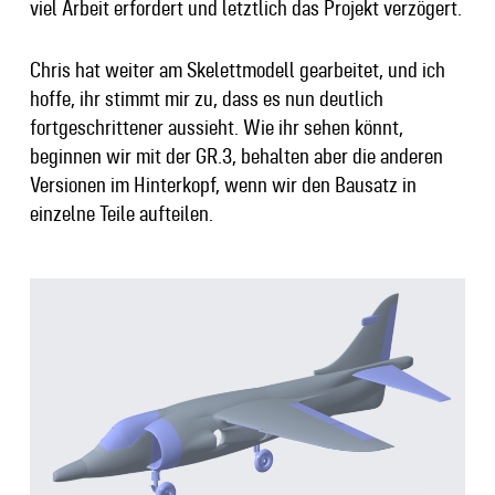
viel Arbeit erfordert und letztlich das Projekt verzögert.
Chris hat weiter am Skelettmodell gearbeitet, und ich
hoffe, ihr stimmt mir zu, dass es nun deutlich
fortgeschrittener aussieht. Wie ihr sehen könnt,
beginnen wir mit der GR.3, behalten aber die anderen
Versionen im Hinterkopf, wenn wir den Bausatz in
einzelne Teile aufteilen.