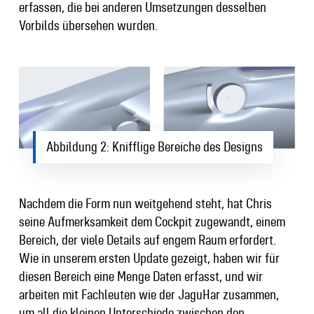
erfassen, die bei anderen Umsetzungen desselben
Vorbilds übersehen wurden.
Abbildung 2: Knifflige Bereiche des Designs
Nachdem die Form nun weitgehend steht, hat Chris
seine Aufmerksamkeit dem Cockpit zugewandt, einem
Bereich, der viele Details auf engem Raum erfordert.
Wie in unserem ersten Update gezeigt, haben wir für
diesen Bereich eine Menge Daten erfasst, und wir
arbeiten mit Fachleuten wie der JaguHar zusammen,
um all die kleinen Unterschiede zwischen den