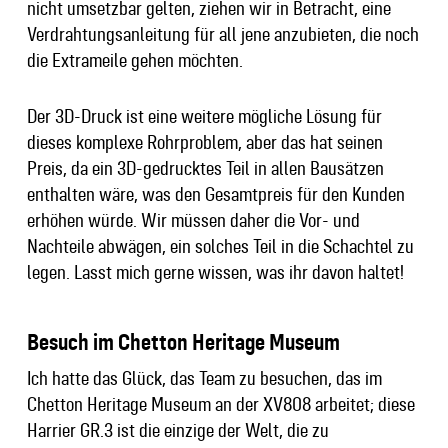
nicht umsetzbar gelten, ziehen wir in Betracht, eine
Verdrahtungsanleitung für all jene anzubieten, die noch
die Extrameile gehen möchten.
Der 3D-Druck ist eine weitere mögliche Lösung für
dieses komplexe Rohrproblem, aber das hat seinen
Preis, da ein 3D-gedrucktes Teil in allen Bausätzen
enthalten wäre, was den Gesamtpreis für den Kunden
erhöhen würde. Wir müssen daher die Vor- und
Nachteile abwägen, ein solches Teil in die Schachtel zu
legen. Lasst mich gerne wissen, was ihr davon haltet!
Besuch im Chetton Heritage Museum
Ich hatte das Glück, das Team zu besuchen, das im
Chetton Heritage Museum an der XV808 arbeitet; diese
Harrier GR.3 ist die einzige der Welt, die zu