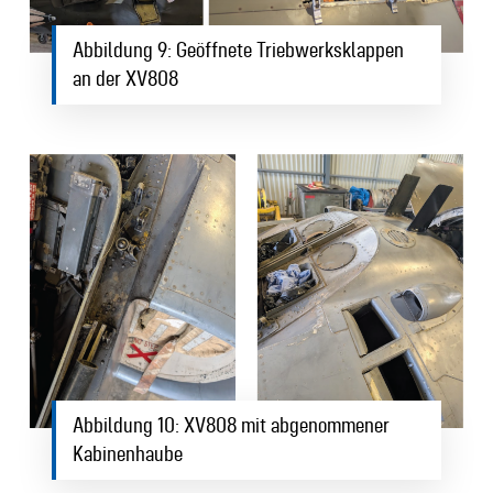
Abbildung 9: Geöffnete Triebwerksklappen
an der XV808
Abbildung 10: XV808 mit abgenommener
Kabinenhaube