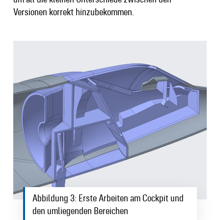
Versionen korrekt hinzubekommen.
Abbildung 3: Erste Arbeiten am Cockpit und
den umliegenden Bereichen