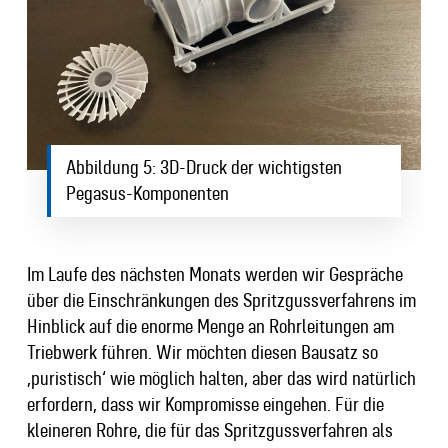
Abbildung 5: 3D-Druck der wichtigsten
Pegasus-Komponenten
Im Laufe des nächsten Monats werden wir Gespräche
über die Einschränkungen des Spritzgussverfahrens im
Hinblick auf die enorme Menge an Rohrleitungen am
Triebwerk führen. Wir möchten diesen Bausatz so
‚puristisch‘ wie möglich halten, aber das wird natürlich
erfordern, dass wir Kompromisse eingehen. Für die
kleineren Rohre, die für das Spritzgussverfahren als