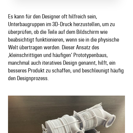
Es kann für den Designer oft hilfreich sein,
Unterbaugruppen im 3D-Druck herzustellen, um zu
überprüfen, ob die Teile auf dem Bildschirm wie
beabsichtigt funktionieren, wenn sie in die physische
Welt übertragen werden. Dieser Ansatz des
‚kleinschrittigen und häufigen‘ Prototypenbaus,
manchmal auch iteratives Design genannt, hilft, ein
besseres Produkt zu schaffen, und beschleunigt häufig
den Designprozess.