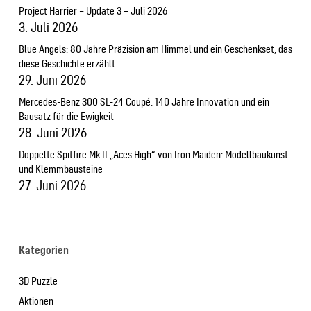
Project Harrier – Update 3 – Juli 2026
3. Juli 2026
Blue Angels: 80 Jahre Präzision am Himmel und ein Geschenkset, das
diese Geschichte erzählt
29. Juni 2026
Mercedes-Benz 300 SL-24 Coupé: 140 Jahre Innovation und ein
Bausatz für die Ewigkeit
28. Juni 2026
Doppelte Spitfire Mk.II „Aces High“ von Iron Maiden: Modellbaukunst
und Klemmbausteine
27. Juni 2026
Kategorien
3D Puzzle
Aktionen