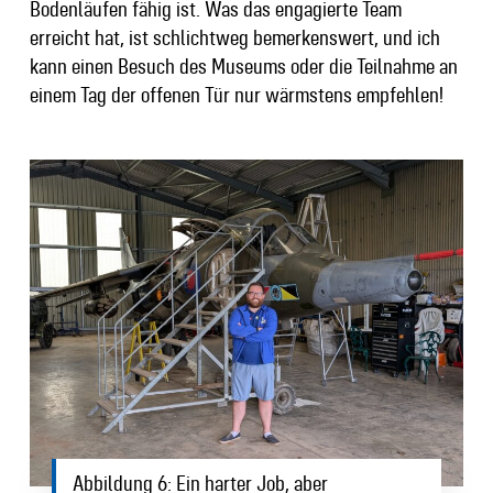
Bodenläufen fähig ist. Was das engagierte Team
erreicht hat, ist schlichtweg bemerkenswert, und ich
kann einen Besuch des Museums oder die Teilnahme an
einem Tag der offenen Tür nur wärmstens empfehlen!
Abbildung 6: Ein harter Job, aber