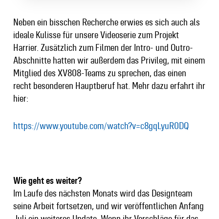
Neben ein bisschen Recherche erwies es sich auch als
ideale Kulisse für unsere Videoserie zum Projekt
Harrier. Zusätzlich zum Filmen der Intro- und Outro-
Abschnitte hatten wir außerdem das Privileg, mit einem
Mitglied des XV808-Teams zu sprechen, das einen
recht besonderen Hauptberuf hat. Mehr dazu erfahrt ihr
hier:
https://www.youtube.com/watch?v=c8gqLyuR0DQ
Wie geht es weiter?
Im Laufe des nächsten Monats wird das Designteam
seine Arbeit fortsetzen, und wir veröffentlichen Anfang
Juli ein weiteres Update. Wenn ihr Vorschläge für das