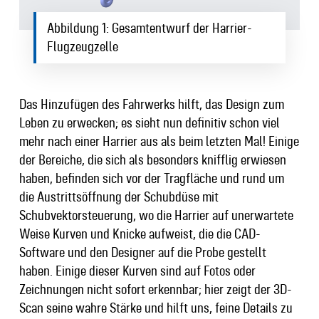
Abbildung 1: Gesamtentwurf der Harrier-
Flugzeugzelle
Das Hinzufügen des Fahrwerks hilft, das Design zum
Leben zu erwecken; es sieht nun definitiv schon viel
mehr nach einer Harrier aus als beim letzten Mal! Einige
der Bereiche, die sich als besonders knifflig erwiesen
haben, befinden sich vor der Tragfläche und rund um
die Austrittsöffnung der Schubdüse mit
Schubvektorsteuerung, wo die Harrier auf unerwartete
Weise Kurven und Knicke aufweist, die die CAD-
Software und den Designer auf die Probe gestellt
haben. Einige dieser Kurven sind auf Fotos oder
Zeichnungen nicht sofort erkennbar; hier zeigt der 3D-
Scan seine wahre Stärke und hilft uns, feine Details zu