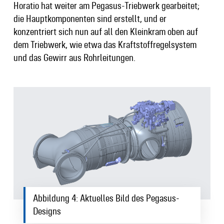
Horatio hat weiter am Pegasus-Triebwerk gearbeitet;
die Hauptkomponenten sind erstellt, und er
konzentriert sich nun auf all den Kleinkram oben auf
dem Triebwerk, wie etwa das Kraftstoffregelsystem
und das Gewirr aus Rohrleitungen.
Abbildung 4: Aktuelles Bild des Pegasus-
Designs