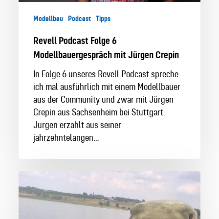
Modellbau
Podcast
Tipps
Revell Podcast Folge 6
Modellbauergespräch mit Jürgen Crepin
In Folge 6 unseres Revell Podcast spreche
ich mal ausführlich mit einem Modellbauer
aus der Community und zwar mit Jürgen
Crepin aus Sachsenheim bei Stuttgart.
Jürgen erzählt aus seiner
jahrzehntelangen…
Modellbauer
im
Interview:
Kevin