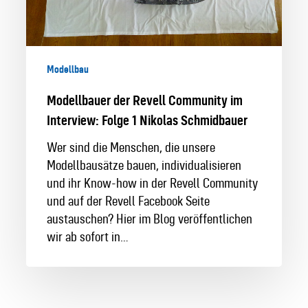
Nikolas
Schmidbauer
Modellbau
Modellbauer der Revell Community im
Interview: Folge 1 Nikolas Schmidbauer
Wer sind die Menschen, die unsere
Modellbausätze bauen, individualisieren
und ihr Know-how in der Revell Community
und auf der Revell Facebook Seite
austauschen? Hier im Blog veröffentlichen
wir ab sofort in…