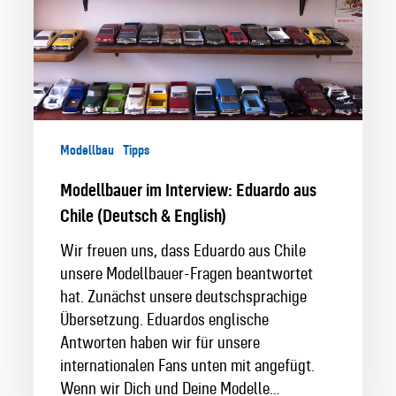
Chile
(Deutsch
&
English)
Modellbau
Tipps
Modellbauer im Interview: Eduardo aus
Chile (Deutsch & English)
Wir freuen uns, dass Eduardo aus Chile
unsere Modellbauer-Fragen beantwortet
hat. Zunächst unsere deutschsprachige
Übersetzung. Eduardos englische
Antworten haben wir für unsere
internationalen Fans unten mit angefügt.
Wenn wir Dich und Deine Modelle…