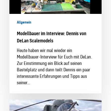
Scalemodels
Allgemein
Modellbauer im Interview: Dennis von
DeLan Scalemodels
Heute haben wir mal wieder ein
Modellbauer-Interview für Euch mit DeLan.
Zur Einstimmung ein Blick auf seinen
Bastelplatz und dann teilt Dennis ein paar
interessante Erfahrungen und Tipps aus
seiner…
Modellbauer
im