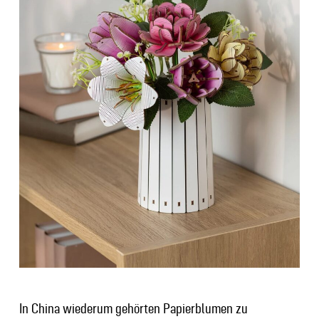
In China wiederum gehörten Papierblumen zu