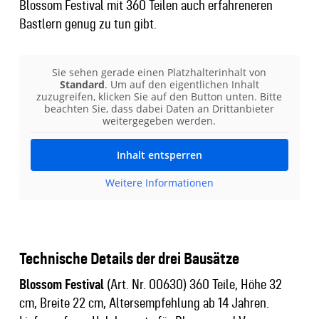
Blossom Festival mit 360 Teilen auch erfahreneren
Bastlern genug zu tun gibt.
Sie sehen gerade einen Platzhalterinhalt von
Standard
. Um auf den eigentlichen Inhalt
zuzugreifen, klicken Sie auf den Button unten. Bitte
beachten Sie, dass dabei Daten an Drittanbieter
weitergegeben werden.
Inhalt entsperren
Weitere Informationen
Technische Details der drei Bausätze
Blossom Festival
(Art. Nr. 00630) 360 Teile, Höhe 32
cm, Breite 22 cm, Altersempfehlung ab 14 Jahren.