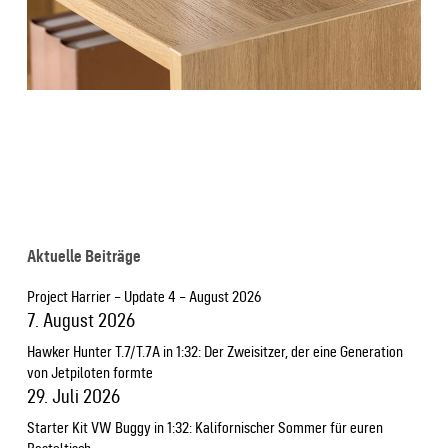
Aktuelle Beiträge
Project Harrier – Update 4 – August 2026
7. August 2026
Hawker Hunter T.7/T.7A in 1:32: Der Zweisitzer, der eine Generation
von Jetpiloten formte
29. Juli 2026
Starter Kit VW Buggy in 1:32: Kalifornischer Sommer für euren