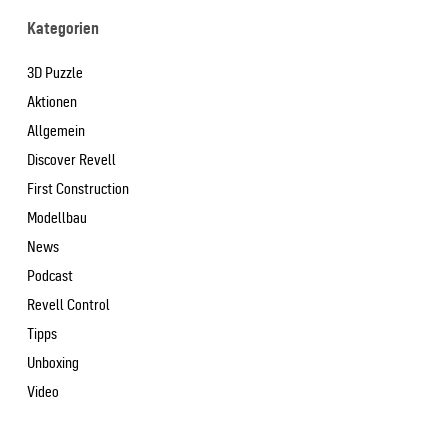
Kategorien
3D Puzzle
Aktionen
Allgemein
Discover Revell
First Construction
Modellbau
News
Podcast
Revell Control
Tipps
Unboxing
Video