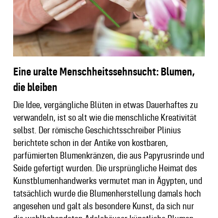
Eine uralte Menschheitssehnsucht: Blumen,
die bleiben
Die Idee, vergängliche Blüten in etwas Dauerhaftes zu
verwandeln, ist so alt wie die menschliche Kreativität
selbst. Der römische Geschichtsschreiber Plinius
berichtete schon in der Antike von kostbaren,
parfümierten Blumenkränzen, die aus Papyrusrinde und
Seide gefertigt wurden. Die ursprüngliche Heimat des
Kunstblumenhandwerks vermutet man in Ägypten, und
tatsächlich wurde die Blumenherstellung damals hoch
angesehen und galt als besondere Kunst, da sich nur