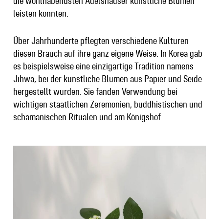
die wohlhabendsten Adelshäuser künstliche Blumen
leisten konnten.
Über Jahrhunderte pflegten verschiedene Kulturen
diesen Brauch auf ihre ganz eigene Weise. In Korea gab
es beispielsweise eine einzigartige Tradition namens
Jihwa, bei der künstliche Blumen aus Papier und Seide
hergestellt wurden. Sie fanden Verwendung bei
wichtigen staatlichen Zeremonien, buddhistischen und
schamanischen Ritualen und am Königshof.