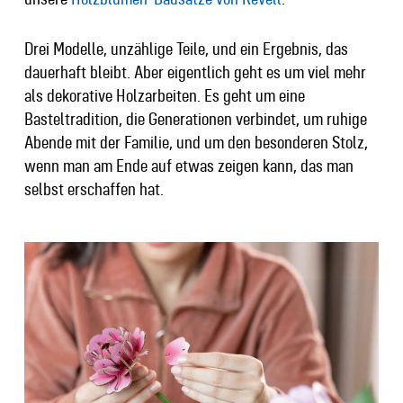
Drei Modelle, unzählige Teile, und ein Ergebnis, das
dauerhaft bleibt. Aber eigentlich geht es um viel mehr
als dekorative Holzarbeiten. Es geht um eine
Basteltradition, die Generationen verbindet, um ruhige
Abende mit der Familie, und um den besonderen Stolz,
wenn man am Ende auf etwas zeigen kann, das man
selbst erschaffen hat.