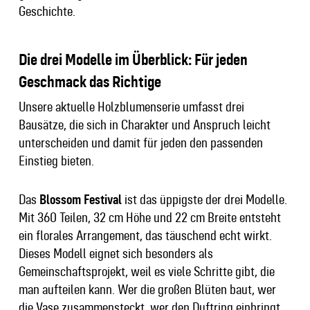
Geschichte.
Die drei Modelle im Überblick: Für jeden
Geschmack das Richtige
Unsere aktuelle Holzblumenserie umfasst drei
Bausätze, die sich in Charakter und Anspruch leicht
unterscheiden und damit für jeden den passenden
Einstieg bieten.
Das
Blossom Festival
ist das üppigste der drei Modelle.
Mit 360 Teilen, 32 cm Höhe und 22 cm Breite entsteht
ein florales Arrangement, das täuschend echt wirkt.
Dieses Modell eignet sich besonders als
Gemeinschaftsprojekt, weil es viele Schritte gibt, die
man aufteilen kann. Wer die großen Blüten baut, wer
die Vase zusammensteckt, wer den Duftring einbringt.