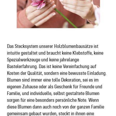
Das Stecksystem unserer Holzblumenbausätze ist
intuitiv gestaltet und braucht keine Klebstoffe, keine
Spezialwerkzeuge und keine jahrelange
Bastelerfahrung. Das ist keine Vereinfachung auf
Kosten der Qualität, sondern eine bewusste Einladung.
Blumen sind immer eine tolle Dekoration, sei es im
eigenen Zuhause oder als Geschenk für Freunde und
Familie, und individuelle, selbst gestaltete Blumen
sorgen für eine besonders persönliche Note. Wenn
diese Blumen dann auch noch von der ganzen Familie
gemeinsam gebaut wurden, steckt in ihnen eine