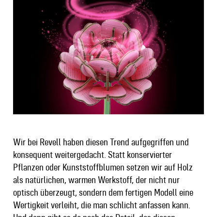
Wir bei Revell haben diesen Trend aufgegriffen und
konsequent weitergedacht. Statt konservierter
Pflanzen oder Kunststoffblumen setzen wir auf Holz
als natürlichen, warmen Werkstoff, der nicht nur
optisch überzeugt, sondern dem fertigen Modell eine
Wertigkeit verleiht, die man schlicht anfassen kann.