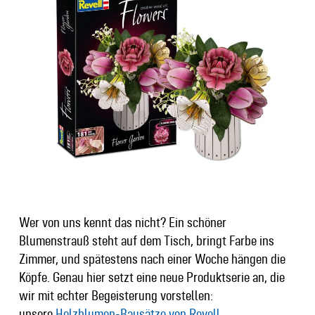
Wer von uns kennt das nicht? Ein schöner
Blumenstrauß steht auf dem Tisch, bringt Farbe ins
Zimmer, und spätestens nach einer Woche hängen die
Köpfe. Genau hier setzt eine neue Produktserie an, die
wir mit echter Begeisterung vorstellen:
unsere
Holzblumen-Bausätze von Revell
.