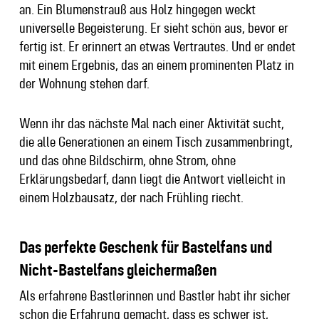
an. Ein Blumenstrauß aus Holz hingegen weckt
universelle Begeisterung. Er sieht schön aus, bevor er
fertig ist. Er erinnert an etwas Vertrautes. Und er endet
mit einem Ergebnis, das an einem prominenten Platz in
der Wohnung stehen darf.
Wenn ihr das nächste Mal nach einer Aktivität sucht,
die alle Generationen an einem Tisch zusammenbringt,
und das ohne Bildschirm, ohne Strom, ohne
Erklärungsbedarf, dann liegt die Antwort vielleicht in
einem Holzbausatz, der nach Frühling riecht.
Das perfekte Geschenk für Bastelfans und
Nicht-Bastelfans gleichermaßen
Als erfahrene Bastlerinnen und Bastler habt ihr sicher
schon die Erfahrung gemacht, dass es schwer ist,