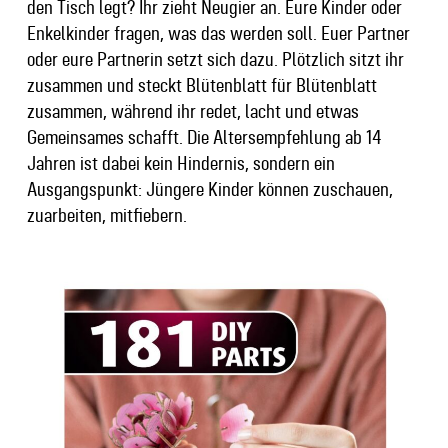
den Tisch legt? Ihr zieht Neugier an. Eure Kinder oder
Enkelkinder fragen, was das werden soll. Euer Partner
oder eure Partnerin setzt sich dazu. Plötzlich sitzt ihr
zusammen und steckt Blütenblatt für Blütenblatt
zusammen, während ihr redet, lacht und etwas
Gemeinsames schafft. Die Altersempfehlung ab 14
Jahren ist dabei kein Hindernis, sondern ein
Ausgangspunkt: Jüngere Kinder können zuschauen,
zuarbeiten, mitfiebern.