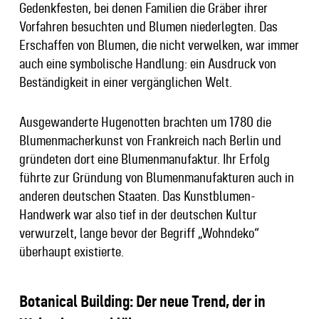
Gedenkfesten, bei denen Familien die Gräber ihrer
Vorfahren besuchten und Blumen niederlegten. Das
Erschaffen von Blumen, die nicht verwelken, war immer
auch eine symbolische Handlung: ein Ausdruck von
Beständigkeit in einer vergänglichen Welt.
Ausgewanderte Hugenotten brachten um 1780 die
Blumenmacherkunst von Frankreich nach Berlin und
gründeten dort eine Blumenmanufaktur. Ihr Erfolg
führte zur Gründung von Blumenmanufakturen auch in
anderen deutschen Staaten. Das Kunstblumen-
Handwerk war also tief in der deutschen Kultur
verwurzelt, lange bevor der Begriff „Wohndeko“
überhaupt existierte.
Botanical Building: Der neue Trend, der in