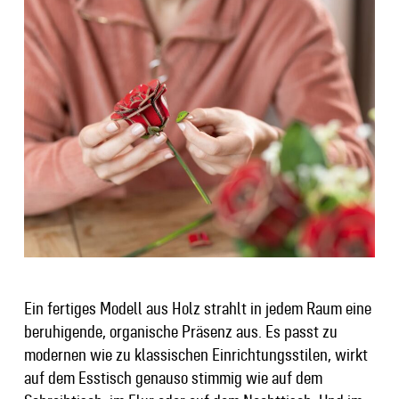
Ein fertiges Modell aus Holz strahlt in jedem Raum eine
beruhigende, organische Präsenz aus. Es passt zu
modernen wie zu klassischen Einrichtungsstilen, wirkt
auf dem Esstisch genauso stimmig wie auf dem