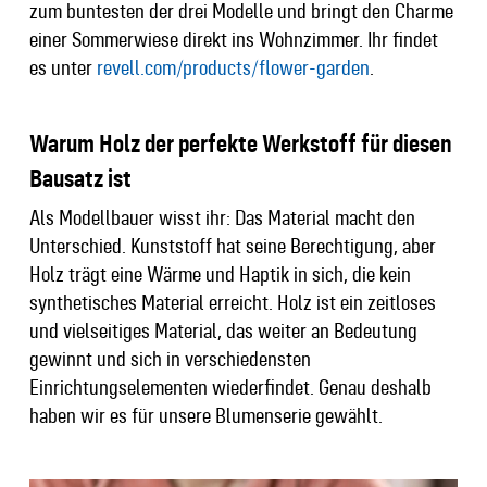
zum buntesten der drei Modelle und bringt den Charme
einer Sommerwiese direkt ins Wohnzimmer. Ihr findet
es unter
revell.com/products/flower-garden
.
Warum Holz der perfekte Werkstoff für diesen
Bausatz ist
Als Modellbauer wisst ihr: Das Material macht den
Unterschied. Kunststoff hat seine Berechtigung, aber
Holz trägt eine Wärme und Haptik in sich, die kein
synthetisches Material erreicht. Holz ist ein zeitloses
und vielseitiges Material, das weiter an Bedeutung
gewinnt und sich in verschiedensten
Einrichtungselementen wiederfindet. Genau deshalb
haben wir es für unsere Blumenserie gewählt.