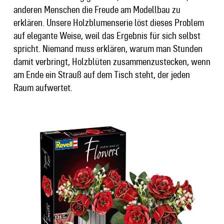
anderen Menschen die Freude am Modellbau zu
erklären. Unsere Holzblumenserie löst dieses Problem
auf elegante Weise, weil das Ergebnis für sich selbst
spricht. Niemand muss erklären, warum man Stunden
damit verbringt, Holzblüten zusammenzustecken, wenn
am Ende ein Strauß auf dem Tisch steht, der jeden
Raum aufwertet.