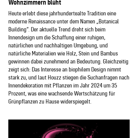
Wohnzimmern blüht
Heute erlebt diese jahrhundertealte Tradition eine
moderne Renaissance unter dem Namen „Botanical
Building“. Der aktuelle Trend dreht sich beim
Innendesign um die Schaffung einer ruhigen,
natürlichen und nachhaltigen Umgebung, und
natürliche Materialien wie Holz, Stein und Bambus
gewinnen dabei zunehmend an Bedeutung. Gleichzeitig
zeigt sich: Das Interesse an biophilem Design nimmt
stark zu, und laut Houzz stiegen die Suchanfragen nach
Innendekoration mit Pflanzen im Jahr 2024 um 35
Prozent, was eine wachsende Wertschätzung für
Grünpflanzen zu Hause widerspiegelt.