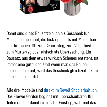
Damit sind diese Bausätze auch als Geschenk für
Menschen geeignet, die bislang nichts mit Modellbau
am Hut haben. Ob zum Geburtstag, zum Valentinstag,
zum Muttertag oder einfach als Überraschung: Ein
Bausatz, aus dem etwas wirklich Schönes entsteht, ist
immer eine gute Idee. Und wenn man das Bauen
gemeinsam plant, wird das Geschenk gleichzeitig zum
gemeinsamen Erlebnis.
Alle drei Modelle sind
direkt im Revell Shop erhältlich
.
Das Flower Garden beginnt mit überschaubaren 181
Teilen und ist damit ein idealer Einstieg, während das