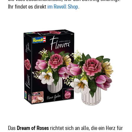
Ihr findet es direkt
im Revell Shop
.
Das
Dream of Roses
richtet sich an alle, die ein Herz für