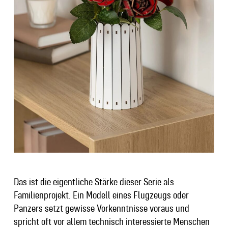
Das ist die eigentliche Stärke dieser Serie als
Familienprojekt. Ein Modell eines Flugzeugs oder
Panzers setzt gewisse Vorkenntnisse voraus und
spricht oft vor allem technisch interessierte Menschen