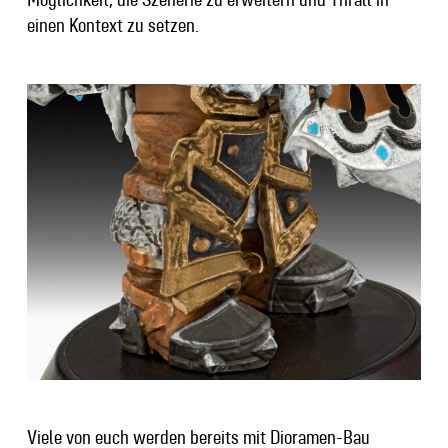
einen Kontext zu setzen.
Viele von euch werden bereits mit Dioramen-Bau