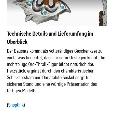
Technische Details und Lieferumfang im
Überblick
Der Bausatz kommt als vollständiges Geschenkset zu
euch, was bedeutet, dass ihr sofort loslegen könnt. Die
mehrteilige Orc-Thrall-Figur bildet natürlich das
Herzstück, ergänzt durch den charakteristischen
Schicksalshammer. Der stabile Sockel sorgt für
sicheren Stand und eine würdige Präsentation des
fertigen Modells.
(
Shoplink
)