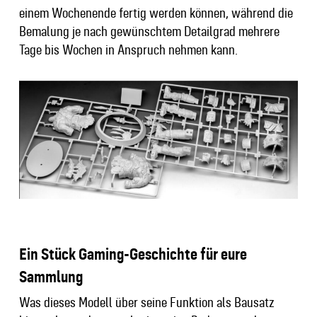
einem Wochenende fertig werden können, während die
Bemalung je nach gewünschtem Detailgrad mehrere
Tage bis Wochen in Anspruch nehmen kann.
Ein Stück Gaming-Geschichte für eure
Sammlung
Was dieses Modell über seine Funktion als Bausatz