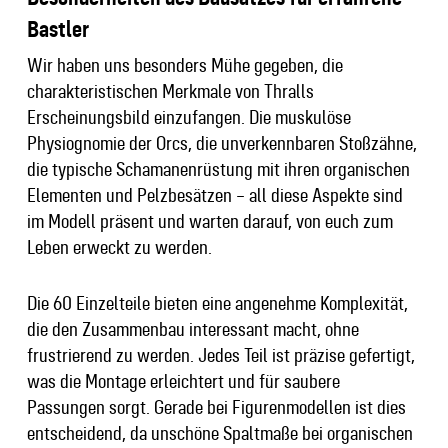
Bastler
Wir haben uns besonders Mühe gegeben, die
charakteristischen Merkmale von Thralls
Erscheinungsbild einzufangen. Die muskulöse
Physiognomie der Orcs, die unverkennbaren Stoßzähne,
die typische Schamanenrüstung mit ihren organischen
Elementen und Pelzbesätzen – all diese Aspekte sind
im Modell präsent und warten darauf, von euch zum
Leben erweckt zu werden.
Die 60 Einzelteile bieten eine angenehme Komplexität,
die den Zusammenbau interessant macht, ohne
frustrierend zu werden. Jedes Teil ist präzise gefertigt,
was die Montage erleichtert und für saubere
Passungen sorgt. Gerade bei Figurenmodellen ist dies
entscheidend, da unschöne Spaltmaße bei organischen