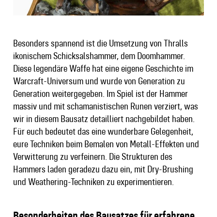
Besonders spannend ist die Umsetzung von Thralls
ikonischem Schicksalshammer, dem Doomhammer.
Diese legendäre Waffe hat eine eigene Geschichte im
Warcraft-Universum und wurde von Generation zu
Generation weitergegeben. Im Spiel ist der Hammer
massiv und mit schamanistischen Runen verziert, was
wir in diesem Bausatz detailliert nachgebildet haben.
Für euch bedeutet das eine wunderbare Gelegenheit,
eure Techniken beim Bemalen von Metall-Effekten und
Verwitterung zu verfeinern. Die Strukturen des
Hammers laden geradezu dazu ein, mit Dry-Brushing
und Weathering-Techniken zu experimentieren.
Besonderheiten des Bausatzes für erfahrene