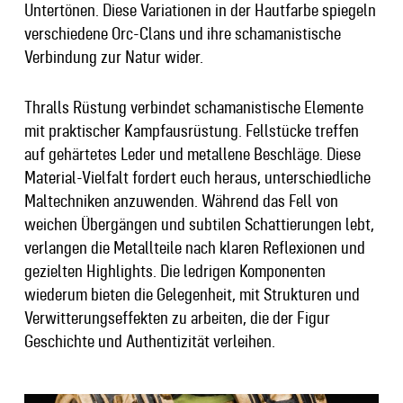
Untertönen. Diese Variationen in der Hautfarbe spiegeln
verschiedene Orc-Clans und ihre schamanistische
Verbindung zur Natur wider.
Thralls Rüstung verbindet schamanistische Elemente
mit praktischer Kampfausrüstung. Fellstücke treffen
auf gehärtetes Leder und metallene Beschläge. Diese
Material-Vielfalt fordert euch heraus, unterschiedliche
Maltechniken anzuwenden. Während das Fell von
weichen Übergängen und subtilen Schattierungen lebt,
verlangen die Metallteile nach klaren Reflexionen und
gezielten Highlights. Die ledrigen Komponenten
wiederum bieten die Gelegenheit, mit Strukturen und
Verwitterungseffekten zu arbeiten, die der Figur
Geschichte und Authentizität verleihen.