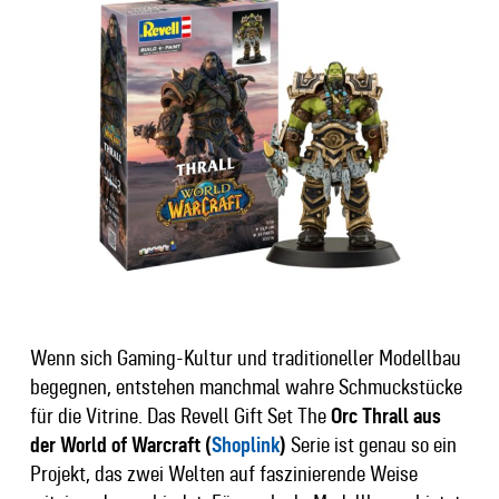
Wenn sich Gaming-Kultur und traditioneller Modellbau
begegnen, entstehen manchmal wahre Schmuckstücke
für die Vitrine. Das Revell Gift Set The
Orc Thrall aus
der World of Warcraft (
Shoplink
)
Serie ist genau so ein
Projekt, das zwei Welten auf faszinierende Weise