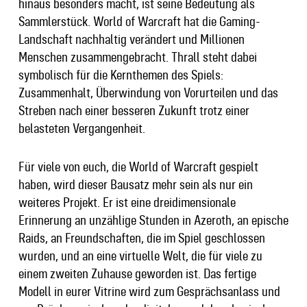
hinaus besonders macht, ist seine Bedeutung als
Sammlerstück. World of Warcraft hat die Gaming-
Landschaft nachhaltig verändert und Millionen
Menschen zusammengebracht. Thrall steht dabei
symbolisch für die Kernthemen des Spiels:
Zusammenhalt, Überwindung von Vorurteilen und das
Streben nach einer besseren Zukunft trotz einer
belasteten Vergangenheit.
Für viele von euch, die World of Warcraft gespielt
haben, wird dieser Bausatz mehr sein als nur ein
weiteres Projekt. Er ist eine dreidimensionale
Erinnerung an unzählige Stunden in Azeroth, an epische
Raids, an Freundschaften, die im Spiel geschlossen
wurden, und an eine virtuelle Welt, die für viele zu
einem zweiten Zuhause geworden ist. Das fertige
Modell in eurer Vitrine wird zum Gesprächsanlass und