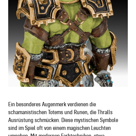
Ein besonderes Augenmerk verdienen die
schamanistischen Totems und Runen, die Thralls
Ausrüstung schmücken. Diese mystischen Symbole
sind im Spiel oft von einem magischen Leuchten
umgeben. Mit modernen Farbtechniken, etwa