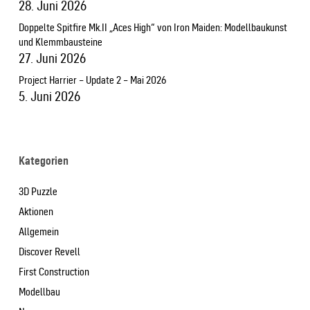
28. Juni 2026
Doppelte Spitfire Mk.II „Aces High“ von Iron Maiden: Modellbaukunst
und Klemmbausteine
27. Juni 2026
Project Harrier – Update 2 – Mai 2026
5. Juni 2026
Kategorien
3D Puzzle
Aktionen
Allgemein
Discover Revell
First Construction
Modellbau