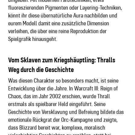
fluoreszierenden Pigmenten oder Layering-Techniken,
könnt ihr diese übernatürliche Aura nachbilden und
eurem Modell damit eine zusätzliche Dimension
verleihen, die über eine reine Reproduktion der
Spielgrafik hinausgeht.
Vom Sklaven zum Kriegshäuptling: Thralls
Weg durch die Geschichte
Was diesen Charakter so besonders macht, ist seine
Entwicklung über die Jahre. In Warcraft III: Reign of
Chaos, das im Jahr 2002 erschien, wurde Thrall
erstmals als spielbarer Held eingeführt. Seine
Geschichte von Versklavung und Befreiung bildete das
emotionale Rückgrat der Orc-Kampagne und zeigte,
dass Blizzard bereit war, komplexe, moralisch