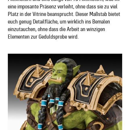
eine imposante Präsenz verleiht, ohne dass sie zu viel
Platz in der Vitrine beansprucht. Dieser Maßstab bietet
euch genug Detailfläche, um wirklich ins Bemalen
einzutauchen, ohne dass die Arbeit an winzigen
Elementen zur Geduldsprobe wird.