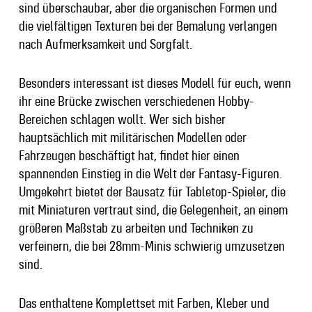
sind überschaubar, aber die organischen Formen und
die vielfältigen Texturen bei der Bemalung verlangen
nach Aufmerksamkeit und Sorgfalt.
Besonders interessant ist dieses Modell für euch, wenn
ihr eine Brücke zwischen verschiedenen Hobby-
Bereichen schlagen wollt. Wer sich bisher
hauptsächlich mit militärischen Modellen oder
Fahrzeugen beschäftigt hat, findet hier einen
spannenden Einstieg in die Welt der Fantasy-Figuren.
Umgekehrt bietet der Bausatz für Tabletop-Spieler, die
mit Miniaturen vertraut sind, die Gelegenheit, an einem
größeren Maßstab zu arbeiten und Techniken zu
verfeinern, die bei 28mm-Minis schwierig umzusetzen
sind.
Das enthaltene Komplettset mit Farben, Kleber und