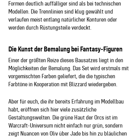
Formen deutlich auffälliger sind als bei technischen
Modellen. Die Trennlinien sind klug gewählt und
verlaufen meist entlang natürlicher Konturen oder
werden durch Rüstungsteile verdeckt.
Die Kunst der Bemalung bei Fantasy-Figuren
Einer der größten Reize dieses Bausatzes liegt in den
Möglichkeiten der Bemalung. Das Set wird erstmals mit
vorgemischten Farben geliefert, die die typischen
Farbtöne in Kooperation mit Blizzard wiedergeben.
Aber für euch, die ihr bereits Erfahrung im Modellbau
habt, eröffnen sich hier viele zusätzliche
Gestaltungswelten. Die grüne Haut der Orcs ist im
Warcraft-Universum nicht einfach nur grün, sondern
zeigt Nuancen von Oliv über Jade bis hin zu bläulichen