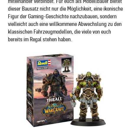
miteinander verbindet. Für euch als Modellbauer bietet
dieser Bausatz nicht nur die Möglichkeit, eine ikonische
Figur der Gaming-Geschichte nachzubauen, sondern
vielleicht auch eine willkommene Abwechslung zu den
klassischen Fahrzeugmodellen, die viele von euch
bereits im Regal stehen haben.