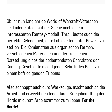
Ob ihr nun langjährige World of Warcraft-Veteranen
seid oder einfach auf der Suche nach einem
interessanten Fantasy-Modell, Thrall bietet euch die
perfekte Gelegenheit, eure Fähigkeiten unter Beweis zu
stellen. Die Kombination aus organischen Formen,
verschiedenen Materialien und der ikonischen
Darstellung eines der bedeutendsten Charaktere der
Gaming-Geschichte macht jeden Schritt des Baus zu
einem befriedigenden Erlebnis.
Also schnappt euch eure Werkzeuge, macht euch an die
Arbeit und erweckt den legendären Kriegshäuptling der
Horde in eurem Arbeitszimmer zum Leben.
For the
Horde!