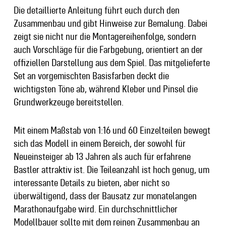
Die detaillierte Anleitung führt euch durch den
Zusammenbau und gibt Hinweise zur Bemalung. Dabei
zeigt sie nicht nur die Montagereihenfolge, sondern
auch Vorschläge für die Farbgebung, orientiert an der
offiziellen Darstellung aus dem Spiel. Das mitgelieferte
Set an vorgemischten Basisfarben deckt die
wichtigsten Töne ab, während Kleber und Pinsel die
Grundwerkzeuge bereitstellen.
Mit einem Maßstab von 1:16 und 60 Einzelteilen bewegt
sich das Modell in einem Bereich, der sowohl für
Neueinsteiger ab 13 Jahren als auch für erfahrene
Bastler attraktiv ist. Die Teileanzahl ist hoch genug, um
interessante Details zu bieten, aber nicht so
überwältigend, dass der Bausatz zur monatelangen
Marathonaufgabe wird. Ein durchschnittlicher
Modellbauer sollte mit dem reinen Zusammenbau an