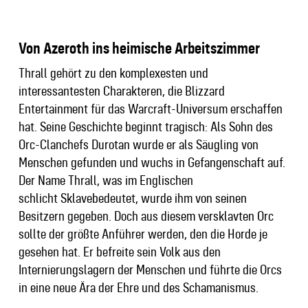
Von Azeroth ins heimische Arbeitszimmer
Thrall gehört zu den komplexesten und
interessantesten Charakteren, die Blizzard
Entertainment für das Warcraft-Universum erschaffen
hat. Seine Geschichte beginnt tragisch: Als Sohn des
Orc-Clanchefs Durotan wurde er als Säugling von
Menschen gefunden und wuchs in Gefangenschaft auf.
Der Name Thrall, was im Englischen
schlicht Sklavebedeutet, wurde ihm von seinen
Besitzern gegeben. Doch aus diesem versklavten Orc
sollte der größte Anführer werden, den die Horde je
gesehen hat. Er befreite sein Volk aus den
Internierungslagern der Menschen und führte die Orcs
in eine neue Ära der Ehre und des Schamanismus.