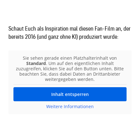
Schaut Euch als Inspiration mal diesen Fan-Film an, der
bereits 2016 (und ganz ohne KI) produziert wurde:
Sie sehen gerade einen Platzhalterinhalt von
Standard
. Um auf den eigentlichen Inhalt
zuzugreifen, klicken Sie auf den Button unten. Bitte
beachten Sie, dass dabei Daten an Drittanbieter
weitergegeben werden.
Inhalt entsperren
Weitere Informationen