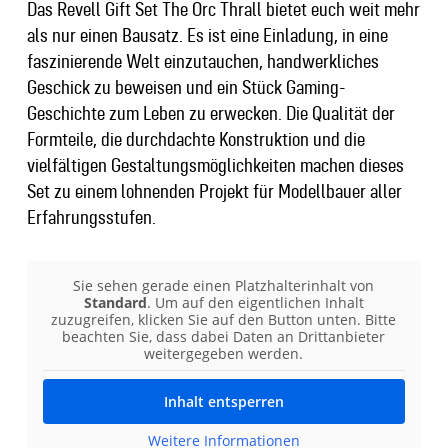
Das Revell Gift Set The Orc Thrall bietet euch weit mehr
als nur einen Bausatz. Es ist eine Einladung, in eine
faszinierende Welt einzutauchen, handwerkliches
Geschick zu beweisen und ein Stück Gaming-
Geschichte zum Leben zu erwecken. Die Qualität der
Formteile, die durchdachte Konstruktion und die
vielfältigen Gestaltungsmöglichkeiten machen dieses
Set zu einem lohnenden Projekt für Modellbauer aller
Erfahrungsstufen.
Sie sehen gerade einen Platzhalterinhalt von
Standard
. Um auf den eigentlichen Inhalt
zuzugreifen, klicken Sie auf den Button unten. Bitte
beachten Sie, dass dabei Daten an Drittanbieter
weitergegeben werden.
Inhalt entsperren
Weitere Informationen