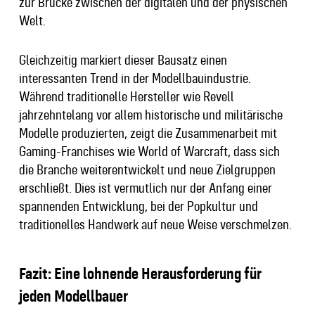
zur Brücke zwischen der digitalen und der physischen
Welt.
Gleichzeitig markiert dieser Bausatz einen
interessanten Trend in der Modellbauindustrie.
Während traditionelle Hersteller wie Revell
jahrzehntelang vor allem historische und militärische
Modelle produzierten, zeigt die Zusammenarbeit mit
Gaming-Franchises wie World of Warcraft, dass sich
die Branche weiterentwickelt und neue Zielgruppen
erschließt. Dies ist vermutlich nur der Anfang einer
spannenden Entwicklung, bei der Popkultur und
traditionelles Handwerk auf neue Weise verschmelzen.
Fazit: Eine lohnende Herausforderung für
jeden Modellbauer