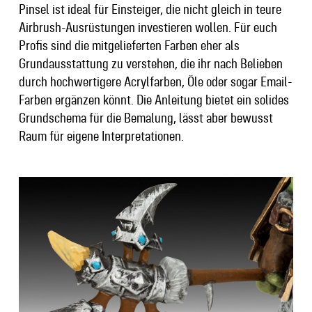
Pinsel ist ideal für Einsteiger, die nicht gleich in teure
Airbrush-Ausrüstungen investieren wollen. Für euch
Profis sind die mitgelieferten Farben eher als
Grundausstattung zu verstehen, die ihr nach Belieben
durch hochwertigere Acrylfarben, Öle oder sogar Email-
Farben ergänzen könnt. Die Anleitung bietet ein solides
Grundschema für die Bemalung, lässt aber bewusst
Raum für eigene Interpretationen.