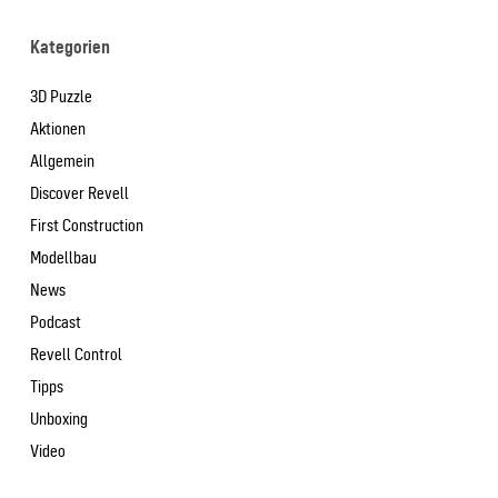
Kategorien
3D Puzzle
Aktionen
Allgemein
Discover Revell
First Construction
Modellbau
News
Podcast
Revell Control
Tipps
Unboxing
Video