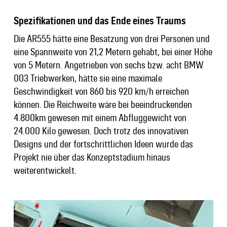
Spezifikationen und das Ende eines Traums
Die AR555 hätte eine Besatzung von drei Personen und
eine Spannweite von 21,2 Metern gehabt, bei einer Höhe
von 5 Metern. Angetrieben von sechs bzw. acht BMW
003 Triebwerken, hätte sie eine maximale
Geschwindigkeit von 860 bis 920 km/h erreichen
können. Die Reichweite wäre bei beeindruckenden
4.800km gewesen mit einem Abfluggewicht von
24.000 Kilo gewesen. Doch trotz des innovativen
Designs und der fortschrittlichen Ideen wurde das
Projekt nie über das Konzeptstadium hinaus
weiterentwickelt.