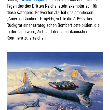
Tagen des des Dritten Reichs, steht exemplarisch für
diese Kategorie. Entworfen als Teil des ambitiösen
„Amerika Bomber“-Projekts, sollte die AR555 das
Rückgrat einer strategischen Bomberflotte bilden, die
in der Lage wäre, Ziele auf dem amerikanischen
Kontinent zu erreichen.