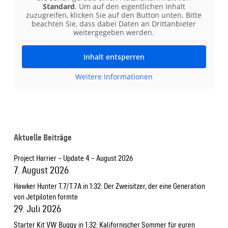
Standard
. Um auf den eigentlichen Inhalt
zuzugreifen, klicken Sie auf den Button unten. Bitte
beachten Sie, dass dabei Daten an Drittanbieter
weitergegeben werden.
Inhalt entsperren
Weitere Informationen
Aktuelle Beiträge
Project Harrier – Update 4 – August 2026
7. August 2026
Hawker Hunter T.7/T.7A in 1:32: Der Zweisitzer, der eine Generation
von Jetpiloten formte
29. Juli 2026
Starter Kit VW Buggy in 1:32: Kalifornischer Sommer für euren