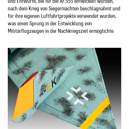
und Entwürfe, die für die Ar 555 entwickelt wurden,
nach dem Krieg von Siegermächten beschlagnahmt und
für ihre eigenen Luftfahrtprojekte verwendet wurden,
was einen Sprung in der Entwicklung von
Militärflugzeugen in der Nachkriegszeit ermöglichte.