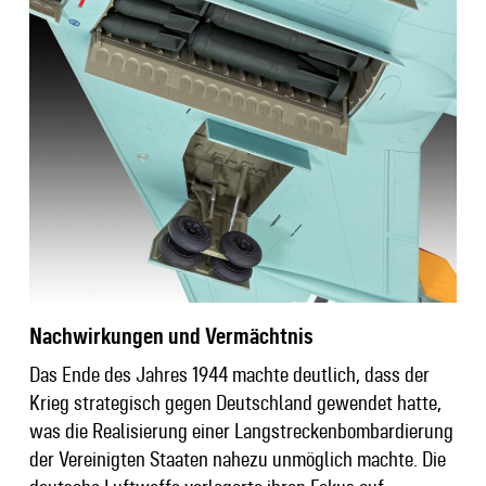
Nachwirkungen und Vermächtnis
Das Ende des Jahres 1944 machte deutlich, dass der
Krieg strategisch gegen Deutschland gewendet hatte,
was die Realisierung einer Langstreckenbombardierung
der Vereinigten Staaten nahezu unmöglich machte. Die