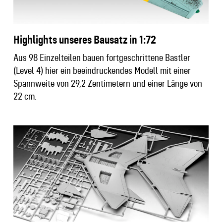
Highlights unseres Bausatz in 1:72
Aus 98 Einzelteilen bauen fortgeschrittene Bastler
(Level 4) hier ein beeindruckendes Modell mit einer
Spannweite von 29,2 Zentimetern und einer Länge von
22 cm.