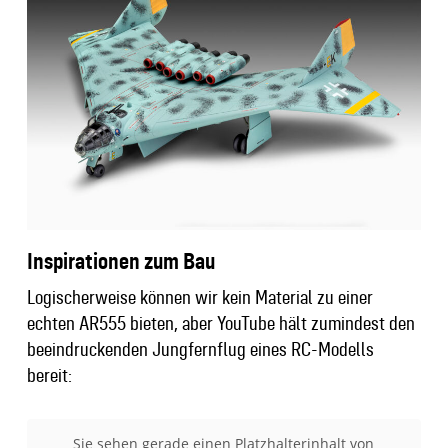
Inspirationen zum Bau
Logischerweise können wir kein Material zu einer
echten AR555 bieten, aber YouTube hält zumindest den
beeindruckenden Jungfernflug eines RC-Modells
bereit:
Sie sehen gerade einen Platzhalterinhalt von