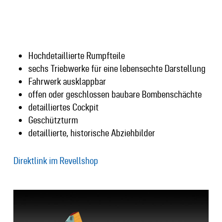
Hochdetaillierte Rumpfteile
sechs Triebwerke für eine lebensechte Darstellung
Fahrwerk ausklappbar
offen oder geschlossen baubare Bombenschächte
detailliertes Cockpit
Geschützturm
detaillierte, historische Abziehbilder
Direktlink im Revellshop