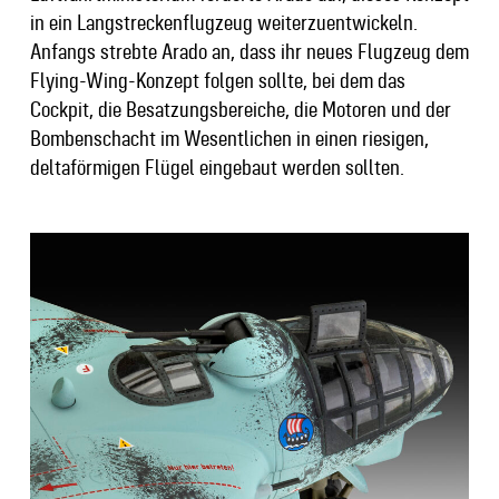
in ein Langstreckenflugzeug weiterzuentwickeln.
Anfangs strebte Arado an, dass ihr neues Flugzeug dem
Flying-Wing-Konzept folgen sollte, bei dem das
Cockpit, die Besatzungsbereiche, die Motoren und der
Bombenschacht im Wesentlichen in einen riesigen,
deltaförmigen Flügel eingebaut werden sollten.