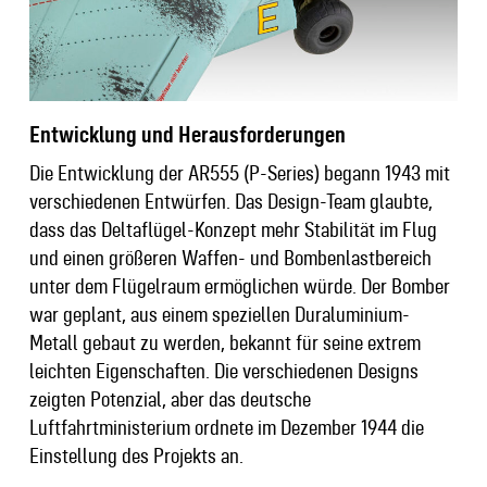
Entwicklung und Herausforderungen
Die Entwicklung der AR555 (P-Series) begann 1943 mit
verschiedenen Entwürfen. Das Design-Team glaubte,
dass das Deltaflügel-Konzept mehr Stabilität im Flug
und einen größeren Waffen- und Bombenlastbereich
unter dem Flügelraum ermöglichen würde. Der Bomber
war geplant, aus einem speziellen Duraluminium-
Metall gebaut zu werden, bekannt für seine extrem
leichten Eigenschaften. Die verschiedenen Designs
zeigten Potenzial, aber das deutsche
Luftfahrtministerium ordnete im Dezember 1944 die
Einstellung des Projekts an.