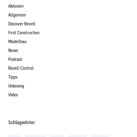
Aktionen
Allgemein
Discover Revell
First Construction
Modellbau
News
Podcast
Revell Control
Tipps
Unboxing
Video
Schlagwörter