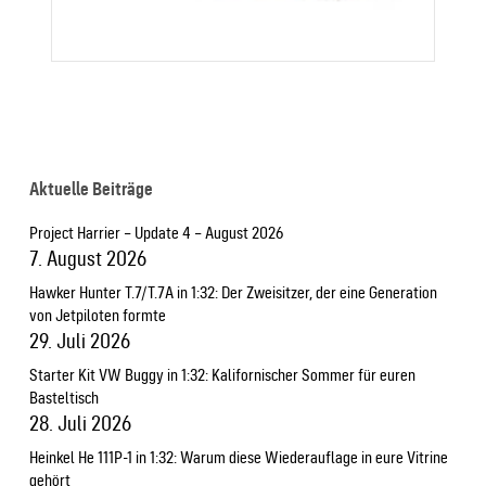
Aktuelle Beiträge
Project Harrier – Update 4 – August 2026
7. August 2026
Hawker Hunter T.7/T.7A in 1:32: Der Zweisitzer, der eine Generation
von Jetpiloten formte
29. Juli 2026
Starter Kit VW Buggy in 1:32: Kalifornischer Sommer für euren
Basteltisch
28. Juli 2026
Heinkel He 111P-1 in 1:32: Warum diese Wiederauflage in eure Vitrine
gehört