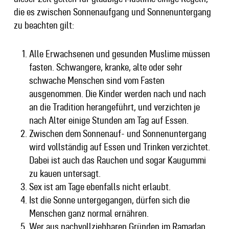
die es zwischen Sonnenaufgang und Sonnenuntergang
zu beachten gilt:
Alle Erwachsenen und gesunden Muslime müssen
fasten. Schwangere, kranke, alte oder sehr
schwache Menschen sind vom Fasten
ausgenommen. Die Kinder werden nach und nach
an die Tradition herangeführt, und verzichten je
nach Alter einige Stunden am Tag auf Essen.
Zwischen dem Sonnenauf- und Sonnenuntergang
wird vollständig auf Essen und Trinken verzichtet.
Dabei ist auch das Rauchen und sogar Kaugummi
zu kauen untersagt.
Sex ist am Tage ebenfalls nicht erlaubt.
Ist die Sonne untergegangen, dürfen sich die
Menschen ganz normal ernähren.
Wer aus nachvollziehbaren Gründen im Ramadan