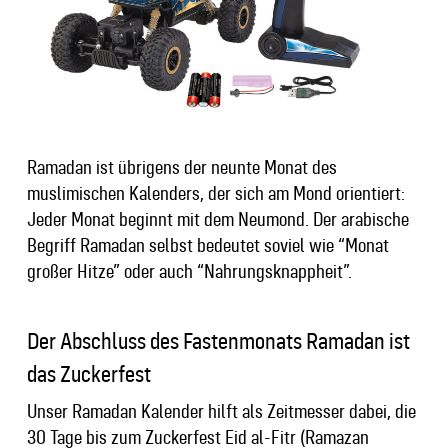
Ramadan ist übrigens der neunte Monat des
muslimischen Kalenders, der sich am Mond orientiert:
Jeder Monat beginnt mit dem Neumond.
Der arabische
Begriff Ramadan selbst bedeutet soviel wie “Monat
großer Hitze” oder auch “Nahrungsknappheit”.
Der Abschluss des Fastenmonats Ramadan ist
das Zuckerfest
Unser Ramadan Kalender hilft als Zeitmesser dabei, die
30 Tage bis zum Zuckerfest
Eid al-Fitr (
Ramazan