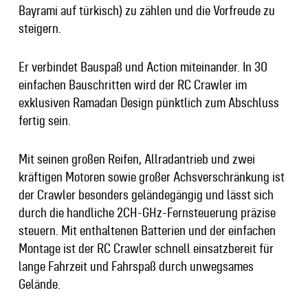
Bayrami auf türkisch)
zu zählen und die Vorfreude zu
steigern.
Er verbindet Bauspaß und Action miteinander. In 30
einfachen Bauschritten wird der RC Crawler im
exklusiven Ramadan Design pünktlich zum Abschluss
fertig sein.
Mit seinen großen Reifen, Allradantrieb und zwei
kräftigen Motoren sowie großer Achsverschränkung ist
der Crawler besonders geländegängig und lässt sich
durch die handliche 2CH-GHz-Fernsteuerung präzise
steuern. Mit enthaltenen Batterien und der einfachen
Montage ist der RC Crawler schnell einsatzbereit für
lange Fahrzeit und Fahrspaß durch unwegsames
Gelände.