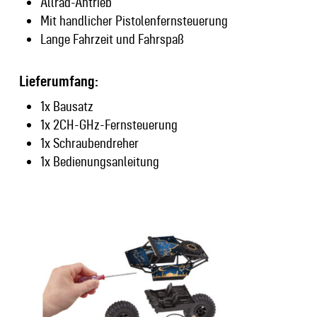
Allrad-Antrieb
Mit handlicher Pistolenfernsteuerung
Lange Fahrzeit und Fahrspaß
Lieferumfang:
1x Bausatz
1x 2CH-GHz-Fernsteuerung
1x Schraubendreher
1x Bedienungsanleitung