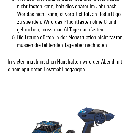
nicht fasten kann, holt dies später im Jahr nach.
Wer das nicht kann,ist verpflichtet, an Bedürftige
zu spenden. Wird das Pflichtfasten ohne Grund
gebrochen, muss man 61 Tage nachfasten.
Die Frauen dürfen in der Menstruation nicht fasten,
müssen die fehlenden Tage aber nachholen.
In vielen muslimischen Haushalten wird der Abend mit
einem opulenten Festmahl begangen.