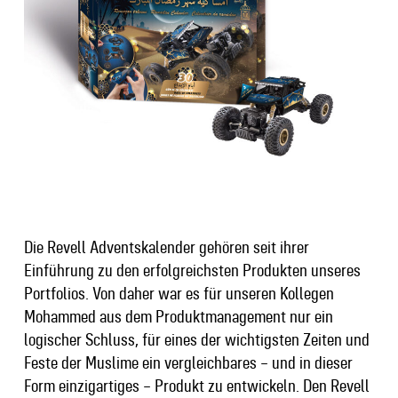
Die Revell Adventskalender gehören seit ihrer
Einführung zu den erfolgreichsten Produkten unseres
Portfolios. Von daher war es für unseren Kollegen
Mohammed aus dem Produktmanagement nur ein
logischer Schluss, für eines der wichtigsten Zeiten und
Feste der Muslime ein vergleichbares – und in dieser
Form einzigartiges – Produkt zu entwickeln. Den
Revell