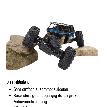
Die Highlights:
Sehr einfach zusammenzubauen
Besonders geländegängig durch große
Achsverschränkung