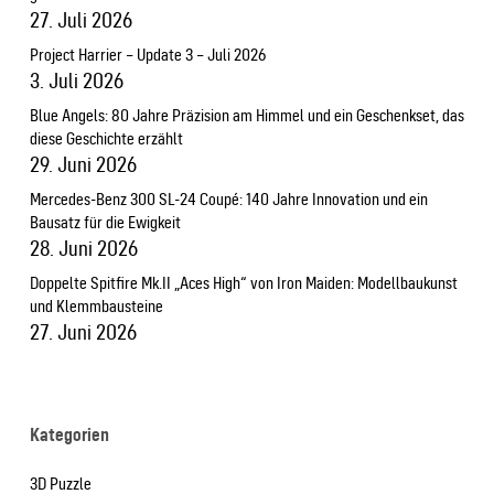
27. Juli 2026
Project Harrier – Update 3 – Juli 2026
3. Juli 2026
Blue Angels: 80 Jahre Präzision am Himmel und ein Geschenkset, das
diese Geschichte erzählt
29. Juni 2026
Mercedes-Benz 300 SL-24 Coupé: 140 Jahre Innovation und ein
Bausatz für die Ewigkeit
28. Juni 2026
Doppelte Spitfire Mk.II „Aces High“ von Iron Maiden: Modellbaukunst
und Klemmbausteine
27. Juni 2026
Kategorien
3D Puzzle