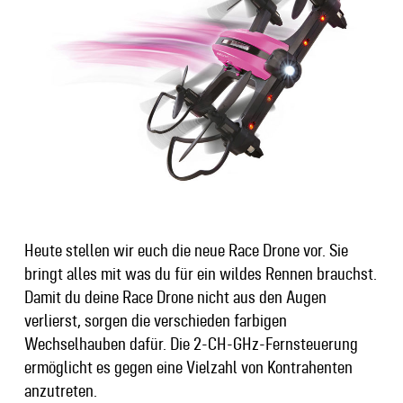
Heute stellen wir euch die neue Race Drone vor. Sie
bringt alles mit was du für ein wildes Rennen brauchst.
Damit du deine Race Drone nicht aus den Augen
verlierst, sorgen die verschieden farbigen
Wechselhauben dafür. Die 2-CH-GHz-Fernsteuerung
ermöglicht es gegen eine Vielzahl von Kontrahenten
anzutreten.