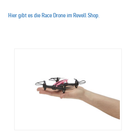
Hier gibt es die Race Drone im Revell Shop.