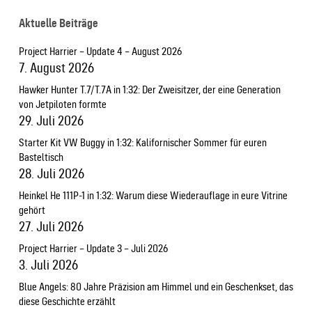
Aktuelle Beiträge
Project Harrier – Update 4 – August 2026
7. August 2026
Hawker Hunter T.7/T.7A in 1:32: Der Zweisitzer, der eine Generation
von Jetpiloten formte
29. Juli 2026
Starter Kit VW Buggy in 1:32: Kalifornischer Sommer für euren
Basteltisch
28. Juli 2026
Heinkel He 111P-1 in 1:32: Warum diese Wiederauflage in eure Vitrine
gehört
27. Juli 2026
Project Harrier – Update 3 – Juli 2026
3. Juli 2026
Blue Angels: 80 Jahre Präzision am Himmel und ein Geschenkset, das
diese Geschichte erzählt