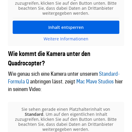
zuzugreifen, klicken Sie auf den Button unten. Bitte
beachten Sie, dass dabei Daten an Drittanbieter
weitergegeben werden.
Inhalt entsperren
Weitere Informationen
Wie kommt die Kamera unter den
Quadrocopter?
Wie genau sich eine Kamera unter unserem
Standard-
Formula Q
anbringen lässt. zeigt
Mac Mave Studios
hier
in seinem Video:
Sie sehen gerade einen Platzhalterinhalt von
Standard
. Um auf den eigentlichen Inhalt
zuzugreifen, klicken Sie auf den Button unten. Bitte
beachten Sie, dass dabei Daten an Drittanbieter
weitergegeben werden.