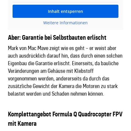
Inhalt entsperren
Weitere Informationen
Aber: Garantie bei Selbstbauten erlischt
Mark von Mac Mave zeigt wie es geht – er weist aber
auch ausdrücklich darauf hin, dass durch einen solchen
Eigenbau die Garantie erlischt. Einerseits, da bauliche
Veränderungen am Gehäuse mit Klebstoff
vorgenommen werden, andererseits da durch das
zusätzliche Gewicht der Kamera die Motoren zu stark
belastet werden und Schaden nehmen können.
Komplettangebot Formula Q Quadrocopter FPV
mit Kamera