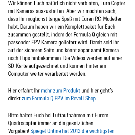
Wir können Euch natürlich nicht verbieten, Eure Copter
mit Kameras auszustatten. Aber wir möchten auch,
dass Ihr möglichst lange Spaß mit Euren RC-Modellen
habt. Darum haben wir ein Komplettpaket für Euch
zusammen gestellt, indem der Formula Q gleich mit
passender FPV Kamera geliefert wird. Damit seid Ihr
auf der sicheren Seite und könnt sogar samt Kamera
noch Flips hinbekommen. Die Videos werden auf einer
SD-Karte aufgezeichnet und können hinter am
Computer weiter verarbeitet werden.
Hier erfahrt Ihr
mehr zum Produkt
und hier geht’s
direkt
zum Formula Q FPV im Revell Shop
Bitte haltet Euch bei Luftaufnahmen mit Eurem
Quadrocopter immer an die gesetzlichen
Vorgaben!
Spiegel Online hat 2013 die wichtigsten