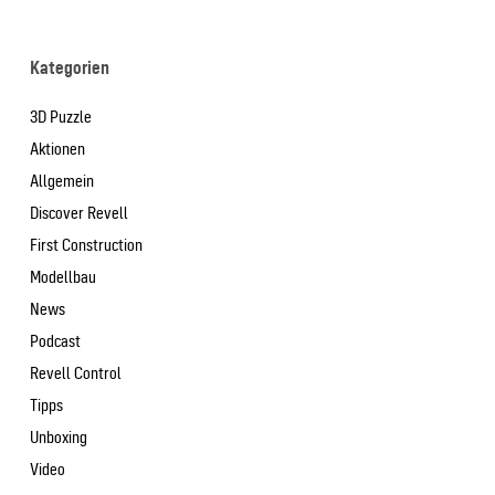
Kategorien
3D Puzzle
Aktionen
Allgemein
Discover Revell
First Construction
Modellbau
News
Podcast
Revell Control
Tipps
Unboxing
Video