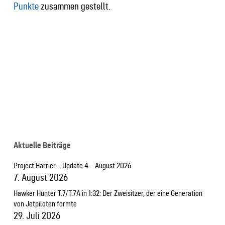
Punkte
zusammen gestellt.
Aktuelle Beiträge
Project Harrier – Update 4 – August 2026
7. August 2026
Hawker Hunter T.7/T.7A in 1:32: Der Zweisitzer, der eine Generation
von Jetpiloten formte
29. Juli 2026