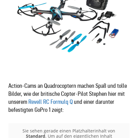
Action-Cams an Quadrocoptern machen Spaß und tolle
Bilder, wie der britische Copter-Pilot Stephen hier mit
unserem
Revell RC Formulq Q
und einer darunter
befestigten GoPro 1 zeigt:
Sie sehen gerade einen Platzhalterinhalt von
Standard
. Um auf den eigentlichen Inhalt