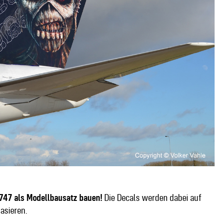
 747 als Modellbausatz bauen!
Die Decals werden dabei auf
asieren.