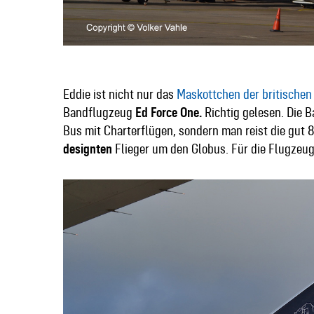
Eddie ist nicht nur das
Maskottchen der britischen
Bandflugzeug
Ed Force One.
Richtig gelesen. Die 
Bus mit Charterflügen, sondern man reist die gut
designten
Flieger um den Globus. Für die Flugzeu