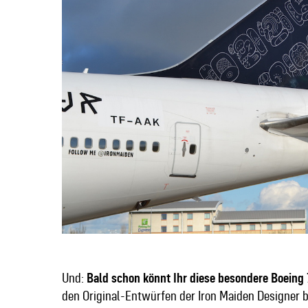
Und:
Bald schon könnt Ihr diese besondere Boeing
den Original-Entwürfen der Iron Maiden Designer b