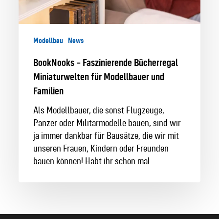
Modellbau
News
BookNooks – Faszinierende Bücherregal
Miniaturwelten für Modellbauer und
Familien
Als Modellbauer, die sonst Flugzeuge,
Panzer oder Militärmodelle bauen, sind wir
ja immer dankbar für Bausätze, die wir mit
unseren Frauen, Kindern oder Freunden
bauen können! Habt ihr schon mal…