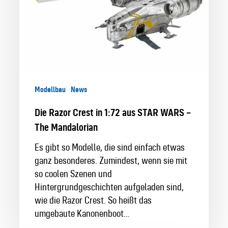
The
Mandalorian
Modellbau
News
Die Razor Crest in 1:72 aus STAR WARS –
The Mandalorian
Es gibt so Modelle, die sind einfach etwas
ganz besonderes. Zumindest, wenn sie mit
so coolen Szenen und
Hintergrundgeschichten aufgeladen sind,
wie die Razor Crest. So heißt das
umgebaute Kanonenboot…