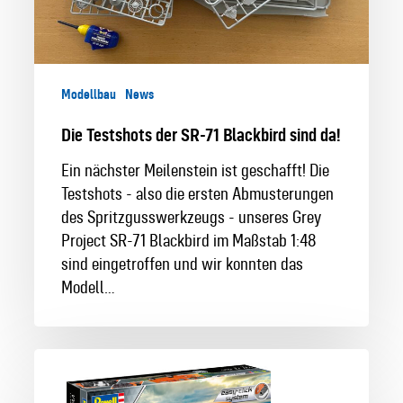
Modellbau
News
Die Testshots der SR-71 Blackbird sind da!
Ein nächster Meilenstein ist geschafft! Die
Testshots - also die ersten Abmusterungen
des Spritzgusswerkzeugs - unseres Grey
Project SR-71 Blackbird im Maßstab 1:48
sind eingetroffen und wir konnten das
Modell…
Für
Einsteiger