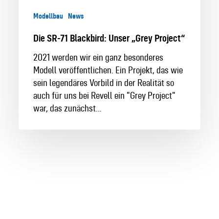
Modellbau
News
Die SR-71 Blackbird: Unser „Grey Project“
2021 werden wir ein ganz besonderes
Modell veröffentlichen. Ein Projekt, das wie
sein legendäres Vorbild in der Realität so
auch für uns bei Revell ein "Grey Project"
war, das zunächst…